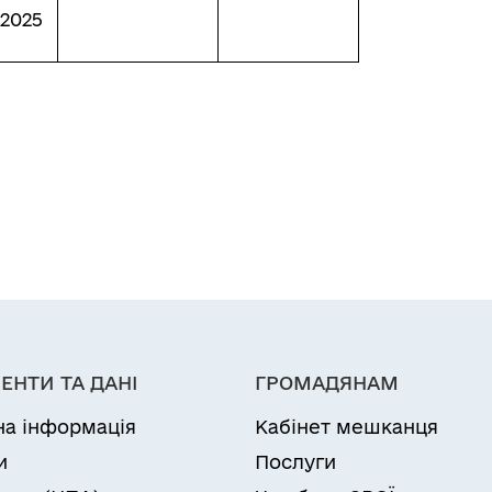
.2025
ЕНТИ ТА ДАНІ
ГРОМАДЯНАМ
на інформація
Кабінет мешканця
и
Послуги