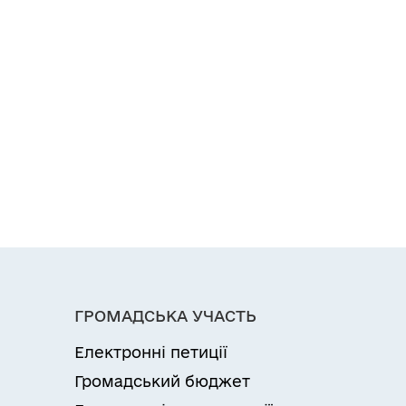
ГРОМАДСЬКА УЧАСТЬ
Електронні петиції
Громадський бюджет