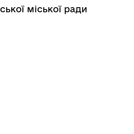
ської міської ради