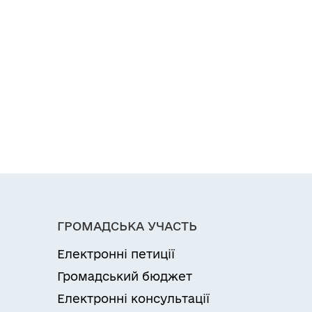
ГРОМАДСЬКА УЧАСТЬ
Електронні петиції
Громадський бюджет
Електронні консультації