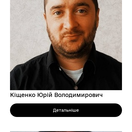
Кіщенко Юрій Володимирович
Детальніше