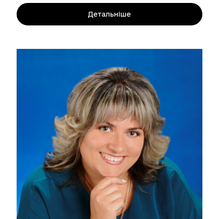
Детальніше