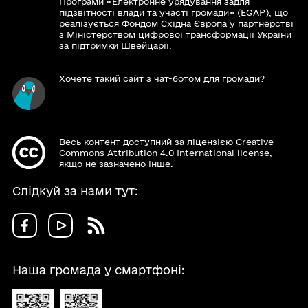
Програми «Електронне урядування задля
підзвітності влади та участі громади» (EGAP), що
реалізується Фондом Східна Європа у партнерстві
з Міністерством цифрової трансформації України
за підтримки Швейцарії.
Хочете такий сайт з чат-ботом для громади?
Весь контент доступний за ліцензією Creative
Commons Attribution 4.0 International license,
якщо не зазначено інше.
Слідкуй за нами тут:
Наша громада у смартфоні: