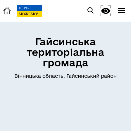
Гайсинська
територіальна
громада
Вінницька область, Гайсинський район