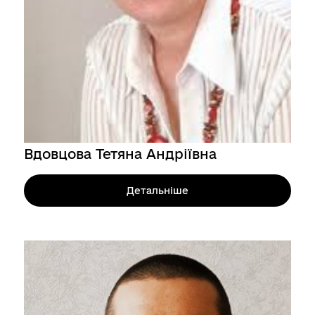
Вдовцова Тетяна Андріївна
Детальніше