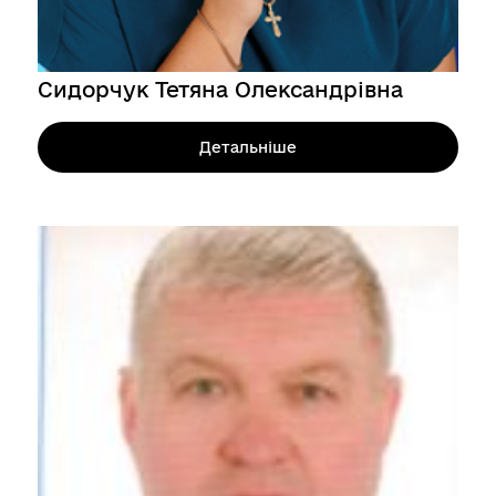
Сидорчук Тетяна Олександрівна
Детальніше