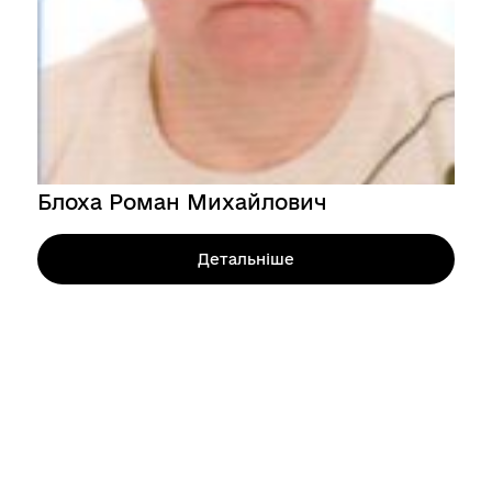
Блоха Роман Михайлович
Детальніше