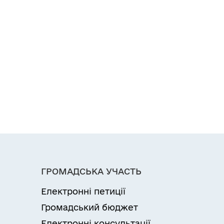
ГРОМАДСЬКА УЧАСТЬ
Електронні петиції
Громадський бюджет
Електронні консультації