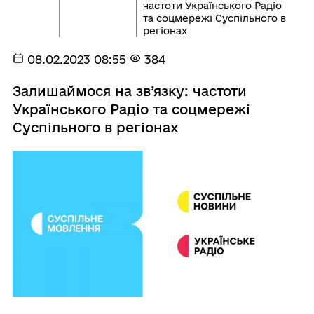
частоти Українського Радіо
та соцмережі Суспільного в
регіонах
08.02.2023 08:55
384
Залишаймося на зв’язку: частоти
Українського Радіо та соцмережі
Суспільного в регіонах