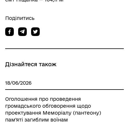
Поділитись
Дізнайтеся також
18/06/2026
Оголошення про проведення
громадського обговорення щодо
проектування Меморіалу (пантеону)
пам’яті загиблим воїнам