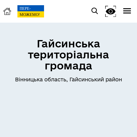
Гайсинська
територіальна
громада
Вінницька область, Гайсинський район