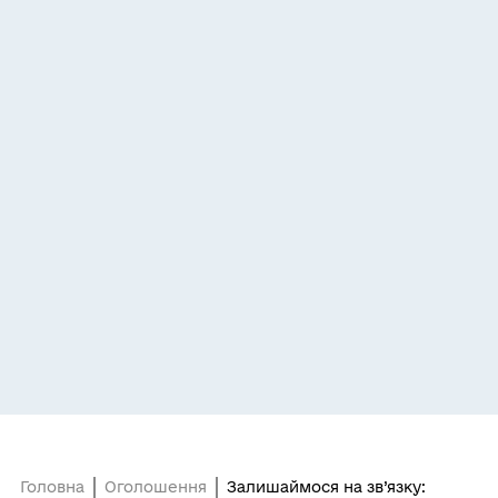
Головна
Оголошення
Залишаймося на зв’язку: