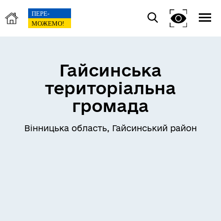
Гайсинська
територіальна
громада
Вінницька область, Гайсинський район