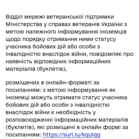
Відділ мережі ветеранської підтримки
Міністерства у справах ветеранів України з
метою належного інформування іноземців
щодо порядку отримання ними статусу
учасника бойових дій або особи з
інвалідністю внаслідок війни, повідомляє про
наявність відповідних інформаційних
матеріалів (буклетів),
розміщених в онлайн-форматі за
посиланням: з метою інформування як
іноземці можуть отримати статус учасника
бойових дій або особи з інвалідністю
внаслідок війни є необхідність у
розповсюдженні інформаційних матеріалів
(буклетів), які розміщені в онлайн формі за
посиланням:
https://surl.lu/kqulqq