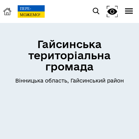
Гайсинська
територіальна
громада
Вінницька область, Гайсинський район