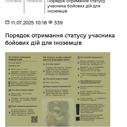
Головна
Новини
Порядок отримання статусу
учасника бойових дій для
іноземців
11.07.2025 10:18
339
Порядок отримання статусу учасника
бойових дій для іноземців