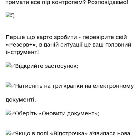
тримати все під контролем? Розповідаємо!
Перше що варто зробити - перевірите свій
«Резерв+», в даній ситуації це ваш головний
інструмент!
Відкрийте застосунок;
Натисніть на три крапки на електронному
документі;
Оберіть «Оновити документ»;
Якщо в полі «Відстрочка» з’явилася нова