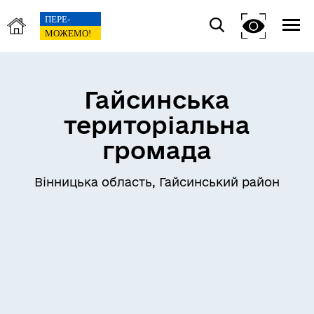
Гайсинська
територіальна
громада
Вінницька область, Гайсинський район