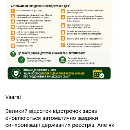
Увага!
Великий відсоток відстрочок зараз
оновлюються автоматично завдяки
синхронізації державних реєстрів. Але як