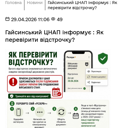
Головна
Новини
Гайсинський ЦНАП інформує : Як
перевірити відстрочку?
29.04.2026 11:06
49
Гайсинський ЦНАП інформує : Як
перевірити відстрочку?