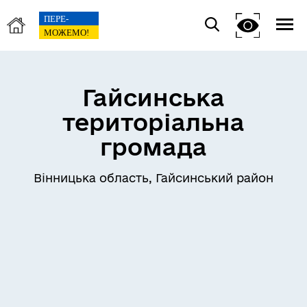
Гайсинська
територіальна
громада
Вінницька область, Гайсинський район