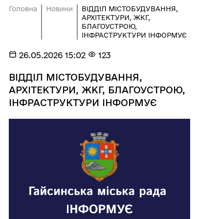
Головна
Новини
ВІДДІЛ МІСТОБУДУВАННЯ,
АРХІТЕКТУРИ, ЖКГ,
БЛАГОУСТРОЮ,
ІНФРАСТРУКТУРИ ІНФОРМУЄ
26.05.2026 15:02
123
ВІДДІЛ МІСТОБУДУВАННЯ,
АРХІТЕКТУРИ, ЖКГ, БЛАГОУСТРОЮ,
ІНФРАСТРУКТУРИ ІНФОРМУЄ