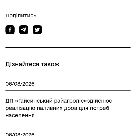
Поділитись
Дізнайтеся також
06/08/2026
ДП «Гайсинський райагроліс»здійснює
реалізацію паливних дров для потреб
населення
06/08/2026