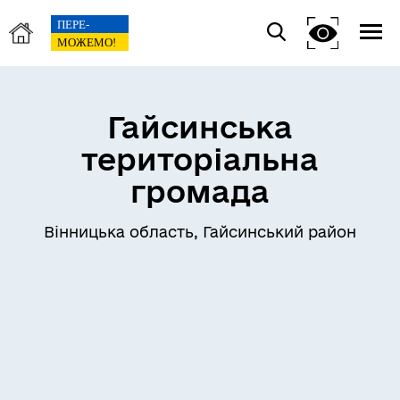
Гайсинська
територіальна
громада
Вінницька область, Гайсинський район