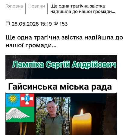
Головна
Новини
Ще одна трагічна звістка
надійшла до нашої громади…
28.05.2026 15:19
153
Ще одна трагічна звістка надійшла до
нашої громади…