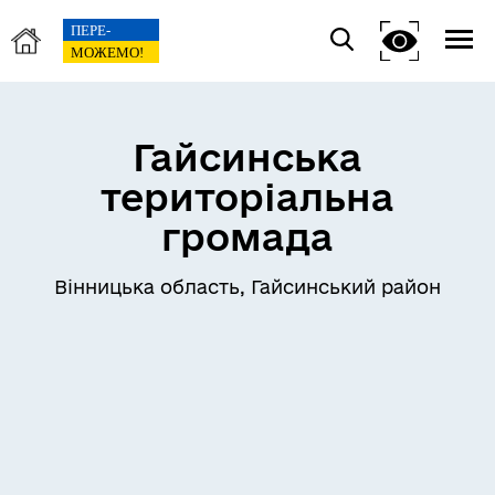
Гайсинська
територіальна
громада
Вінницька область, Гайсинський район