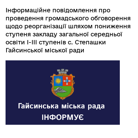
Інформаційне повідомлення про
проведення громадського обговорення
щодо реорганізації шляхом пониження
ступеня закладу загальної середньої
освіти І-ІІІ ступенів с. Степашки
Гайсинської міської ради