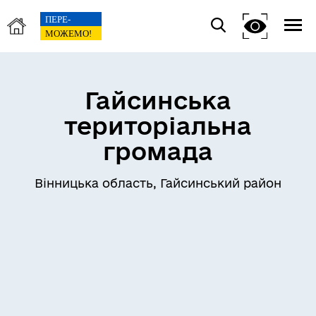
Гайсинська
територіальна
громада
Вінницька область, Гайсинський район