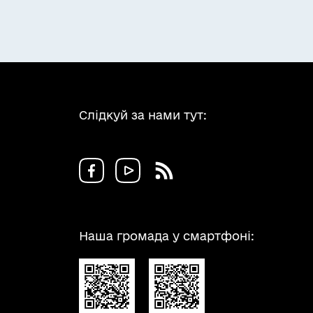
Слідкуй за нами тут:
Наша громада у смартфоні: