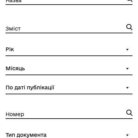
Назва
Зміст
Номер