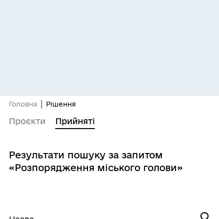
Головна
Рішення
Проєкти
Прийняті
Результати пошуку за запитом
«Розпорядження міського голови»