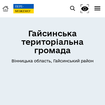
Гайсинська
територіальна
громада
Вінницька область, Гайсинський район