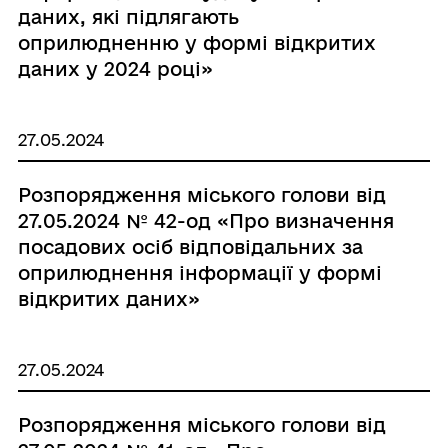
даних, які підлягають
оприлюдненню у формі відкритих
даних у 2024 році»
27.05.2024
Розпорядження міського голови від
27.05.2024 № 42-од «Про визначення
посадових осіб відповідальних за
оприлюднення інформації у формі
відкритих даних»
27.05.2024
Розпорядження міського голови від