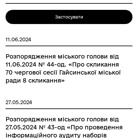
Застосувати
11.06.2024
Розпорядження міського голови від
11.06.2024 № 44-од. «Про скликання
70 чергової сесії Гайсинської міської
ради 8 скликання»
27.05.2024
Розпорядження міського голови від
27.05.2024 № 43-од «Про проведення
інформаційного аудиту наборів