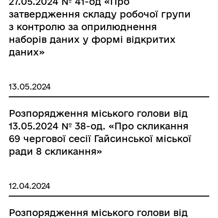
27.05.2024 № 41-од «Про
затвердження складу робочої групи
з контролю за оприлюднення
наборів даних у формі відкритих
даних»
13.05.2024
Розпорядження міського голови від
13.05.2024 № 38-од. «Про скликання
69 чергової сесії Гайсинської міської
ради 8 скликання»
12.04.2024
Розпорядження міського голови від