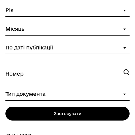
Номер
Застосувати