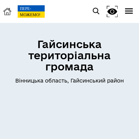
Гайсинська
територіальна
громада
Вінницька область, Гайсинський район