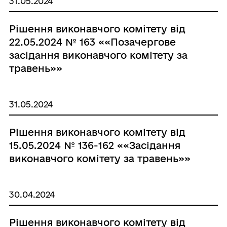
31.05.2024
Рішення виконавчого комітету від
22.05.2024 № 163 ««Позачергове
засідання виконавчого комітету за
травень»»
31.05.2024
Рішення виконавчого комітету від
15.05.2024 № 136-162 ««Засідання
виконавчого комітету за травень»»
30.04.2024
Рішення виконавчого комітету від