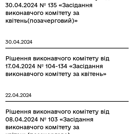
30.04.2024 № 135 «Засідання
виконавчого комітету за
квітень(позачерговий)»
30.04.2024
Рішення виконавчого комітету від
17.04.2024 № 104-134 «Засідання
виконавчого комітету за квітень»
22.04.2024
Рішення виконавчого комітету від
08.04.2024 № 103 «Засідання
виконавчого комітету за