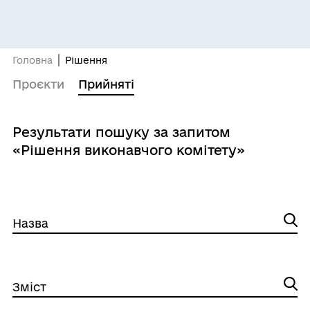
Головна
Рішення
Проєкти
Прийняті
Результати пошуку за запитом
«Рішення виконавчого комітету»
Назва
Зміст